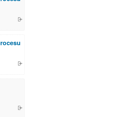
procesu