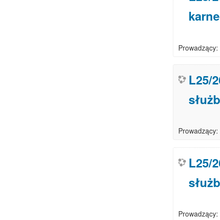
karn
Prowadzący:
L25/2
służb
Prowadzący:
L25/2
służb
Prowadzący: